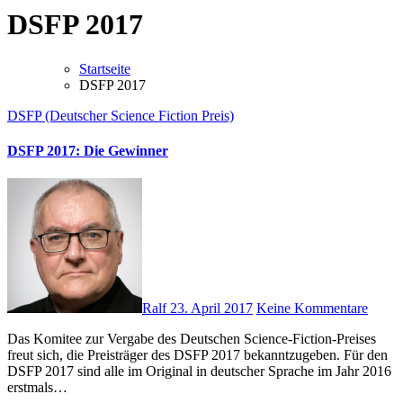
DSFP 2017
Startseite
DSFP 2017
DSFP (Deutscher Science Fiction Preis)
DSFP 2017: Die Gewinner
Ralf
23. April 2017
Keine Kommentare
Das Komitee zur Vergabe des Deutschen Science-Fiction-Preises
freut sich, die Preisträger des DSFP 2017 bekanntzugeben. Für den
DSFP 2017 sind alle im Original in deutscher Sprache im Jahr 2016
erstmals…