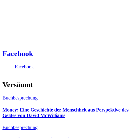
Facebook
Facebook
Versäumt
Buchbesprechung
Money: Eine Geschichte der Menschheit aus Perspektive des
Geldes von David McWilliams
Buchbesprechung