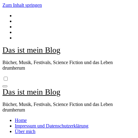
Zum Inhalt springen
Das ist mein Blog
Bücher, Musik, Festivals, Science Fiction und das Leben
drumherum
Das ist mein Blog
Bücher, Musik, Festivals, Science Fiction und das Leben
drumherum
Home
Impressum und Datenschutzerklärung
Über mich