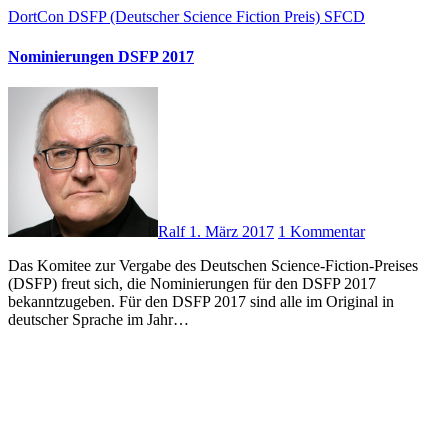
DortCon
DSFP (Deutscher Science Fiction Preis)
SFCD
Nominierungen DSFP 2017
Ralf
1. März 2017
1 Kommentar
Das Komitee zur Vergabe des Deutschen Science-Fiction-Preises
(DSFP) freut sich, die Nominierungen für den DSFP 2017
bekanntzugeben. Für den DSFP 2017 sind alle im Original in
deutscher Sprache im Jahr…