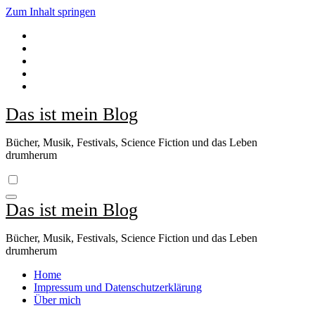
Zum Inhalt springen
Das ist mein Blog
Bücher, Musik, Festivals, Science Fiction und das Leben
drumherum
Das ist mein Blog
Bücher, Musik, Festivals, Science Fiction und das Leben
drumherum
Home
Impressum und Datenschutzerklärung
Über mich