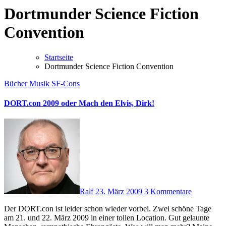
Dortmunder Science Fiction
Convention
Startseite
Dortmunder Science Fiction Convention
Bücher
Musik
SF-Cons
DORT.con 2009 oder Mach den Elvis, Dirk!
Ralf
23. März 2009
3 Kommentare
Der DORT.con ist leider schon wieder vorbei. Zwei schöne Tage
am 21. und 22. März 2009 in einer tollen Location. Gut gelaunte