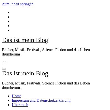
Zum Inhalt springen
Das ist mein Blog
Bücher, Musik, Festivals, Science Fiction und das Leben
drumherum
Das ist mein Blog
Bücher, Musik, Festivals, Science Fiction und das Leben
drumherum
Home
Impressum und Datenschutzerklärung
Über mich