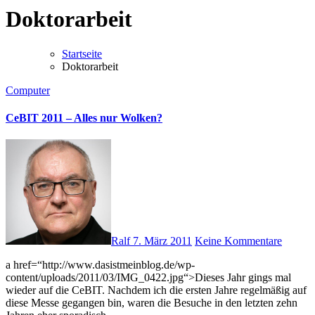
Doktorarbeit
Startseite
Doktorarbeit
Computer
CeBIT 2011 – Alles nur Wolken?
Ralf
7. März 2011
Keine Kommentare
a href=“http://www.dasistmeinblog.de/wp-
content/uploads/2011/03/IMG_0422.jpg“>Dieses Jahr gings mal
wieder auf die CeBIT. Nachdem ich die ersten Jahre regelmäßig auf
diese Messe gegangen bin, waren die Besuche in den letzten zehn