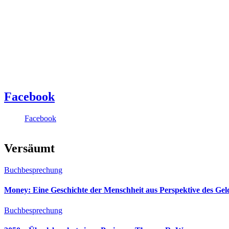
Facebook
Facebook
Versäumt
Buchbesprechung
Money: Eine Geschichte der Menschheit aus Perspektive des Ge
Buchbesprechung