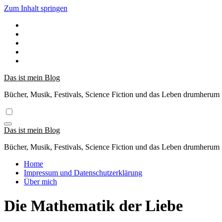
Zum Inhalt springen
Das ist mein Blog
Bücher, Musik, Festivals, Science Fiction und das Leben drumherum
Das ist mein Blog
Bücher, Musik, Festivals, Science Fiction und das Leben drumherum
Home
Impressum und Datenschutzerklärung
Über mich
Die Mathematik der Liebe