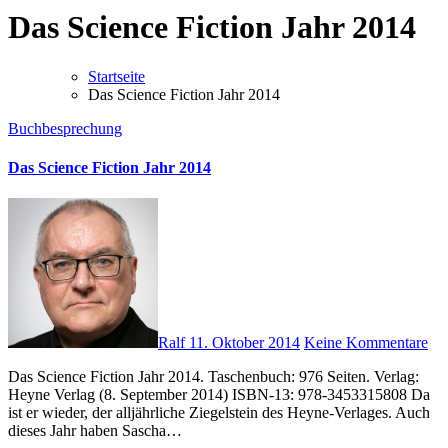
Das Science Fiction Jahr 2014
Startseite
Das Science Fiction Jahr 2014
Buchbesprechung
Das Science Fiction Jahr 2014
Ralf
11. Oktober 2014
Keine Kommentare
Das Science Fiction Jahr 2014. Taschenbuch: 976 Seiten. Verlag:
Heyne Verlag (8. September 2014) ISBN-13: 978-3453315808 Da
ist er wieder, der alljährliche Ziegelstein des Heyne-Verlages. Auch
dieses Jahr haben Sascha…