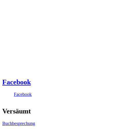
Facebook
Facebook
Versäumt
Buchbesprechung