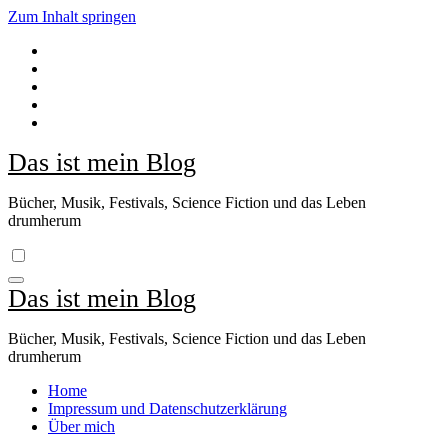
Zum Inhalt springen
Das ist mein Blog
Bücher, Musik, Festivals, Science Fiction und das Leben
drumherum
Das ist mein Blog
Bücher, Musik, Festivals, Science Fiction und das Leben
drumherum
Home
Impressum und Datenschutzerklärung
Über mich