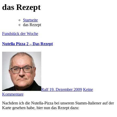
das Rezept
Startseite
das Rezept
Fundstück der Woche
Nutella Pizza 2 – Das Rezept
Ralf
19. Dezember 2009
Keine
Kommentare
Nachdem ich die Nutella-Pizza bei unserem Stamm-Italiener auf der
Karte gesehen habe, hier nun das Rezept dazu: