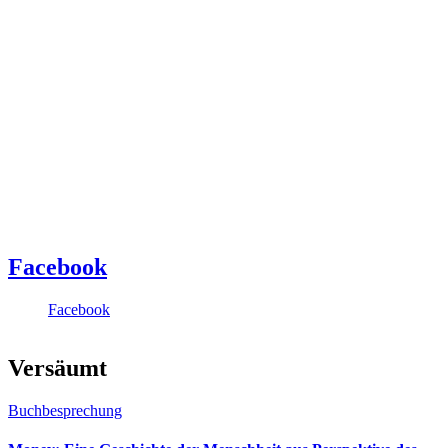
Facebook
Facebook
Versäumt
Buchbesprechung