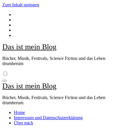
Zum Inhalt springen
Das ist mein Blog
Bücher, Musik, Festivals, Science Fiction und das Leben
drumherum
Das ist mein Blog
Bücher, Musik, Festivals, Science Fiction und das Leben
drumherum
Home
Impressum und Datenschutzerklärung
Über mich