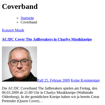
Coverband
Startseite
Coverband
Konzert
Musik
AC/DC Cover The Jailbreakers in Charlys Musikkneipe
Ralf
25. Februar 2009
Keine Kommentare
Die AC/DC Coverband The Jailbreakers spielen am Freitag, den
06.03.2009 ab 21:00 Uhr in Charlys Musikkneipe (Wallstraße
Oldenburg). In der gemütlichen Kneipe haben wir ja bereits Great
Pretender (Queen Cover)…