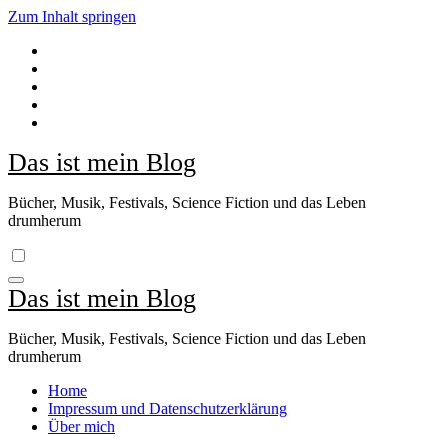
Zum Inhalt springen
Das ist mein Blog
Bücher, Musik, Festivals, Science Fiction und das Leben
drumherum
Das ist mein Blog
Bücher, Musik, Festivals, Science Fiction und das Leben
drumherum
Home
Impressum und Datenschutzerklärung
Über mich