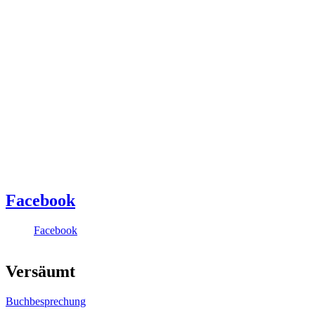
Facebook
Facebook
Versäumt
Buchbesprechung