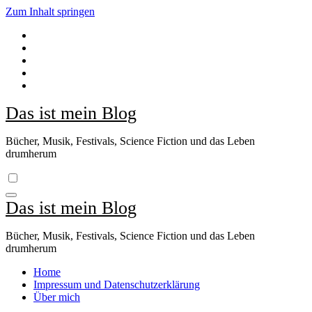
Zum Inhalt springen
Das ist mein Blog
Bücher, Musik, Festivals, Science Fiction und das Leben
drumherum
Das ist mein Blog
Bücher, Musik, Festivals, Science Fiction und das Leben
drumherum
Home
Impressum und Datenschutzerklärung
Über mich