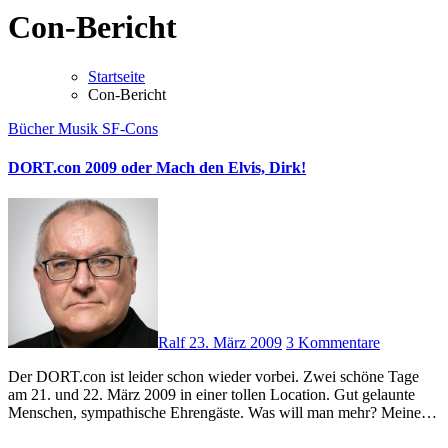
Con-Bericht
Startseite
Con-Bericht
Bücher
Musik
SF-Cons
DORT.con 2009 oder Mach den Elvis, Dirk!
Ralf
23. März 2009
3 Kommentare
Der DORT.con ist leider schon wieder vorbei. Zwei schöne Tage
am 21. und 22. März 2009 in einer tollen Location. Gut gelaunte
Menschen, sympathische Ehrengäste. Was will man mehr? Meine…