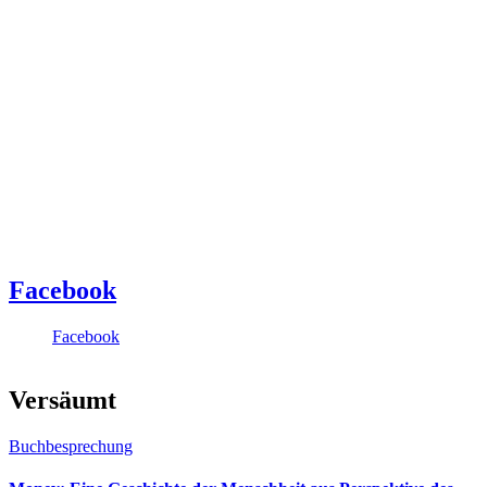
Facebook
Facebook
Versäumt
Buchbesprechung