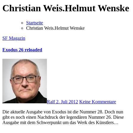
Christian Weis.Helmut Wenske
Startseite
Christian Weis.Helmut Wenske
SF Magazin
Exodus 26 reloaded
Ralf
2. Juli 2012
Keine Kommentare
Die aktuelle Ausgabe von Exodus ist die Nummer 28. Doch nun
gibt es noch einen Nachdruck der legendären Nummer 26. Diese
Ausgabe mit dem Schwerpunkt um das Werk des Künstlers…