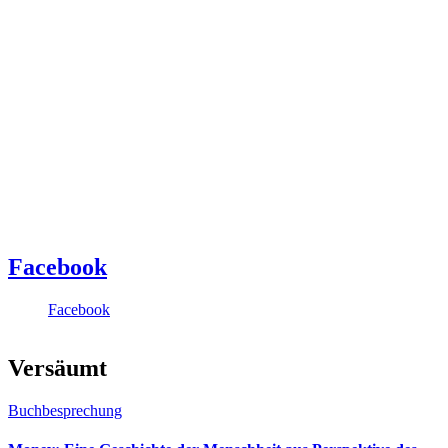
Facebook
Facebook
Versäumt
Buchbesprechung