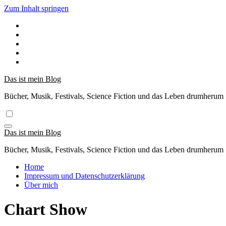
Zum Inhalt springen
Das ist mein Blog
Bücher, Musik, Festivals, Science Fiction und das Leben drumherum
Das ist mein Blog
Bücher, Musik, Festivals, Science Fiction und das Leben drumherum
Home
Impressum und Datenschutzerklärung
Über mich
Chart Show