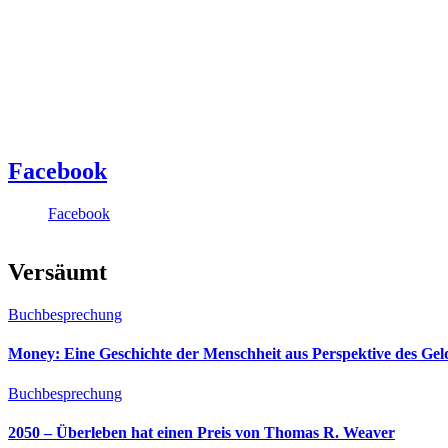
Facebook
Facebook
Versäumt
Buchbesprechung
Money: Eine Geschichte der Menschheit aus Perspektive des Ge
Buchbesprechung
2050 – Überleben hat einen Preis von Thomas R. Weaver