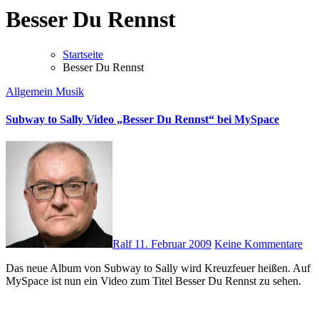
Besser Du Rennst
Startseite
Besser Du Rennst
Allgemein
Musik
Subway to Sally Video „Besser Du Rennst“ bei MySpace
Ralf
11. Februar 2009
Keine Kommentare
Das neue Album von Subway to Sally wird Kreuzfeuer heißen. Auf
MySpace ist nun ein Video zum Titel Besser Du Rennst zu sehen.