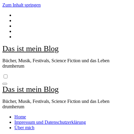
Zum Inhalt springen
Das ist mein Blog
Bücher, Musik, Festivals, Science Fiction und das Leben
drumherum
Das ist mein Blog
Bücher, Musik, Festivals, Science Fiction und das Leben
drumherum
Home
Impressum und Datenschutzerklärung
Über mich