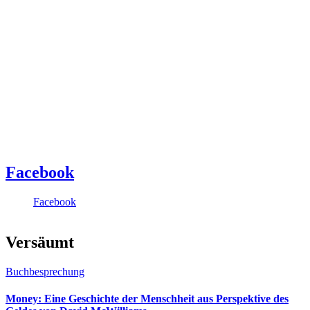
Facebook
Facebook
Versäumt
Buchbesprechung
Money: Eine Geschichte der Menschheit aus Perspektive des