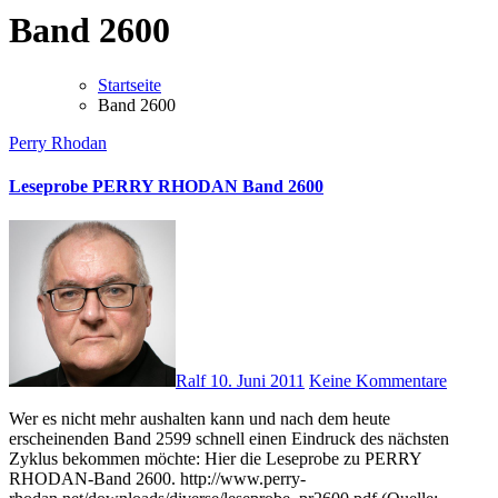
Band 2600
Startseite
Band 2600
Perry Rhodan
Leseprobe PERRY RHODAN Band 2600
Ralf
10. Juni 2011
Keine Kommentare
Wer es nicht mehr aushalten kann und nach dem heute
erscheinenden Band 2599 schnell einen Eindruck des nächsten
Zyklus bekommen möchte: Hier die Leseprobe zu PERRY
RHODAN-Band 2600. http://www.perry-