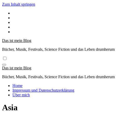
Zum Inhalt springen
Das ist mein Blog
Bücher, Musik, Festivals, Science Fiction und das Leben drumherum
Das ist mein Blog
Bücher, Musik, Festivals, Science Fiction und das Leben drumherum
Home
Impressum und Datenschutzerklärung
Über mich
Asia