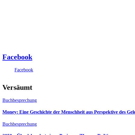
Facebook
Facebook
Versäumt
Buchbesprechung
Money: Eine Geschichte der Menschheit aus Perspektive des Ge
Buchbesprechung