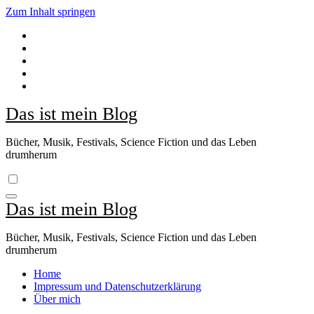
Zum Inhalt springen
Das ist mein Blog
Bücher, Musik, Festivals, Science Fiction und das Leben
drumherum
Das ist mein Blog
Bücher, Musik, Festivals, Science Fiction und das Leben
drumherum
Home
Impressum und Datenschutzerklärung
Über mich