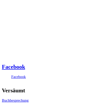
Facebook
Facebook
Versäumt
Buchbesprechung