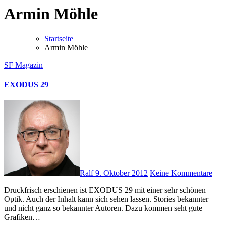
Armin Möhle
Startseite
Armin Möhle
SF Magazin
EXODUS 29
Ralf
9. Oktober 2012
Keine Kommentare
Druckfrisch erschienen ist EXODUS 29 mit einer sehr schönen
Optik. Auch der Inhalt kann sich sehen lassen. Stories bekannter
und nicht ganz so bekannter Autoren. Dazu kommen seht gute
Grafiken…