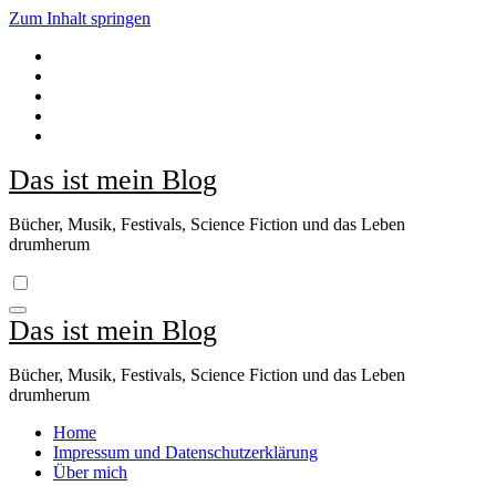
Zum Inhalt springen
Das ist mein Blog
Bücher, Musik, Festivals, Science Fiction und das Leben
drumherum
Das ist mein Blog
Bücher, Musik, Festivals, Science Fiction und das Leben
drumherum
Home
Impressum und Datenschutzerklärung
Über mich