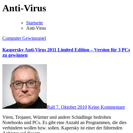
Anti-Virus
Startseite
Anti-Virus
Computer
Gewinnspiel
Kaspersky Anti-Virus 2011 Limited Edition – Version für 3 PCs
zu gewinnen
Ralf
7. Oktober 2010
Keine Kommentare
Viren, Trojaner, Würmer und andere Schädlinge bedrohen
Notebooks und PCs. Es gibt eine Anzahl an Programmen, die dies
verhindern wollen bzw. sollen. Kapersky ist einer der führenden