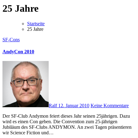
25 Jahre
Startseite
25 Jahre
SF-Cons
AndyCon 2010
Ralf
12. Januar 2010
Keine Kommentare
Der SF-Club Andymon feiert dieses Jahr seinen 25jährigen. Dazu
wird es einen Con geben. Die Convention zum 25-jährigen
Jubiläum des SF-Clubs ANDYMON. An zwei Tagen präsentieren
wir Science Fiction und…