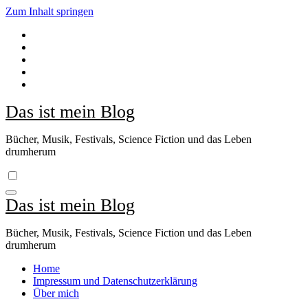
Zum Inhalt springen
Das ist mein Blog
Bücher, Musik, Festivals, Science Fiction und das Leben
drumherum
Das ist mein Blog
Bücher, Musik, Festivals, Science Fiction und das Leben
drumherum
Home
Impressum und Datenschutzerklärung
Über mich