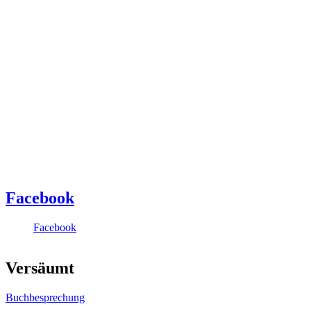
Facebook
Facebook
Versäumt
Buchbesprechung