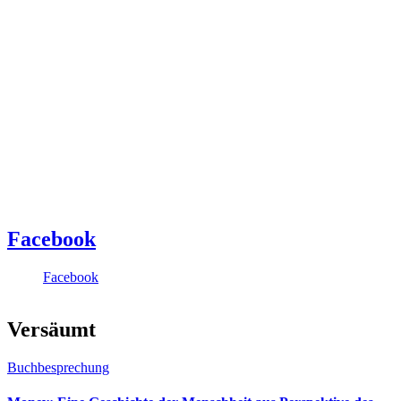
Facebook
Facebook
Versäumt
Buchbesprechung