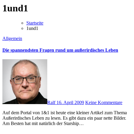
1und1
Startseite
1und1
Allgemein
Die spannendsten Fragen rund um außerirdisches Leben
Ralf
16. April 2009
Keine Kommentare
Auf dem Portal von 1&1 ist heute eine kleiner Artikel zum Thema
Außerirdisches Leben zu lesen. Es gibt dazu ein paar nette Bilder.
Am Besten hat mit natürlich der Starship…