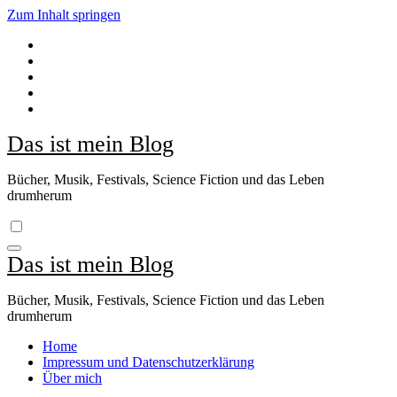
Zum Inhalt springen
Das ist mein Blog
Bücher, Musik, Festivals, Science Fiction und das Leben
drumherum
Das ist mein Blog
Bücher, Musik, Festivals, Science Fiction und das Leben
drumherum
Home
Impressum und Datenschutzerklärung
Über mich