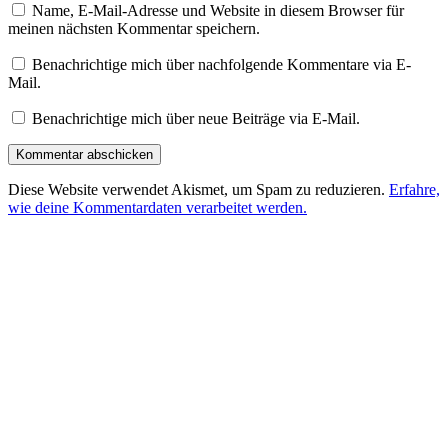
Name, E-Mail-Adresse und Website in diesem Browser für
meinen nächsten Kommentar speichern.
Benachrichtige mich über nachfolgende Kommentare via E-
Mail.
Benachrichtige mich über neue Beiträge via E-Mail.
Diese Website verwendet Akismet, um Spam zu reduzieren.
Erfahre,
wie deine Kommentardaten verarbeitet werden.