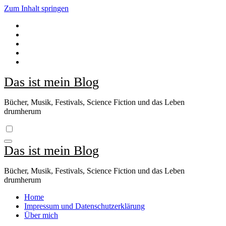
Zum Inhalt springen
Das ist mein Blog
Bücher, Musik, Festivals, Science Fiction und das Leben
drumherum
Das ist mein Blog
Bücher, Musik, Festivals, Science Fiction und das Leben
drumherum
Home
Impressum und Datenschutzerklärung
Über mich