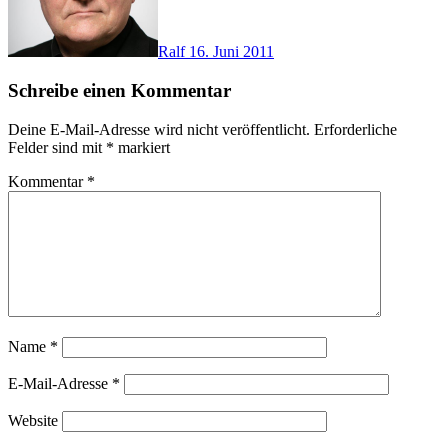
Ralf
16. Juni 2011
Schreibe einen Kommentar
Deine E-Mail-Adresse wird nicht veröffentlicht.
Erforderliche
Felder sind mit
*
markiert
Kommentar
*
Name
*
E-Mail-Adresse
*
Website