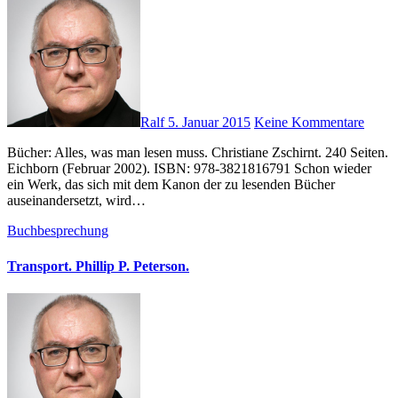
Ralf
5. Januar 2015
Keine Kommentare
Bücher: Alles, was man lesen muss. Christiane Zschirnt. 240 Seiten.
Eichborn (Februar 2002). ISBN: 978-3821816791 Schon wieder
ein Werk, das sich mit dem Kanon der zu lesenden Bücher
auseinandersetzt, wird…
Buchbesprechung
Transport. Phillip P. Peterson.