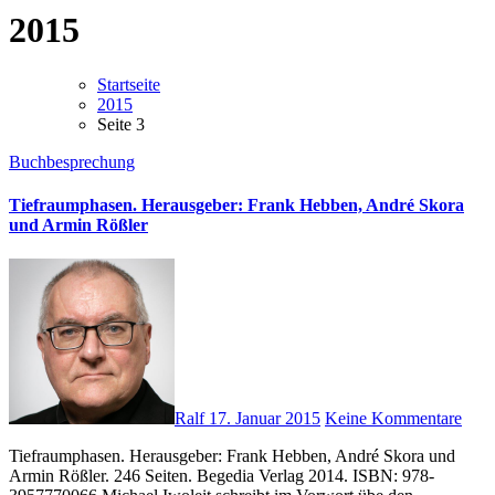
2015
Startseite
2015
Seite 3
Buchbesprechung
Tiefraumphasen. Herausgeber: Frank Hebben, André Skora
und Armin Rößler
Ralf
17. Januar 2015
Keine Kommentare
Tiefraumphasen. Herausgeber: Frank Hebben, André Skora und
Armin Rößler. 246 Seiten. Begedia Verlag 2014. ISBN: 978-