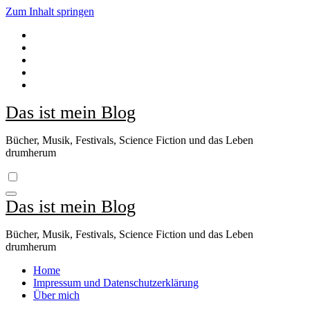
Zum Inhalt springen
Das ist mein Blog
Bücher, Musik, Festivals, Science Fiction und das Leben
drumherum
Das ist mein Blog
Bücher, Musik, Festivals, Science Fiction und das Leben
drumherum
Home
Impressum und Datenschutzerklärung
Über mich