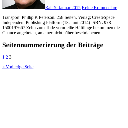
Ralf
5. Januar 2015
Keine Kommentare
Transport. Phillip P. Peterson. 258 Seiten. Verlag: CreateSpace
Independent Publishing Platform (18. Juni 2014) ISBN: 978-
1500197667 Zehn zum Tode verurteilte Häftlinge bekommen die
Chance angeboten, an einer nicht näher beschriebenen…
Seitennummerierung der Beiträge
1
2
3
« Vorherige Seite