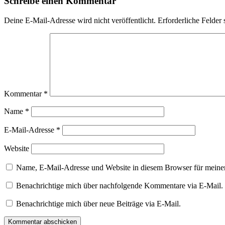
Schreibe einen Kommentar
Deine E-Mail-Adresse wird nicht veröffentlicht.
Erforderliche Felder 
Kommentar
*
Name
*
E-Mail-Adresse
*
Website
Name, E-Mail-Adresse und Website in diesem Browser für meine
Benachrichtige mich über nachfolgende Kommentare via E-Mail.
Benachrichtige mich über neue Beiträge via E-Mail.