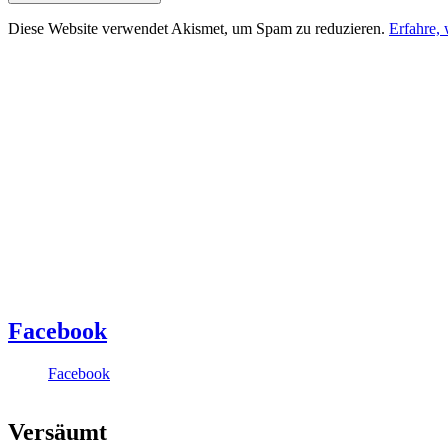
Diese Website verwendet Akismet, um Spam zu reduzieren.
Erfahre,
Facebook
Facebook
Versäumt