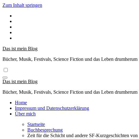
Zum Inhalt springen
Das ist mein Blog
Bücher, Musik, Festivals, Science Fiction und das Leben drumherum
Das ist mein Blog
Bücher, Musik, Festivals, Science Fiction und das Leben drumherum
Home
Impressum und Datenschutzerklärung
Über mich
Startseite
Buchbesprechung
Zeit für die Schicht und andere SF-Kurzgeschichten von