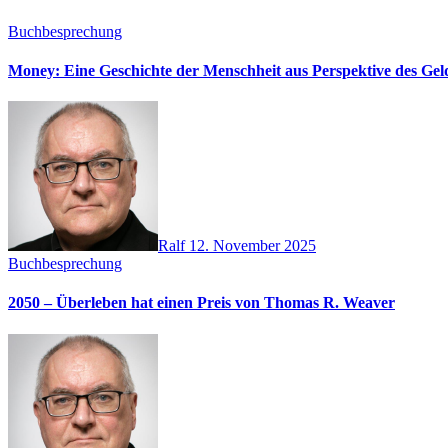
Buchbesprechung
Money: Eine Geschichte der Menschheit aus Perspektive des Ge
Ralf
12. November 2025
Buchbesprechung
2050 – Überleben hat einen Preis von Thomas R. Weaver