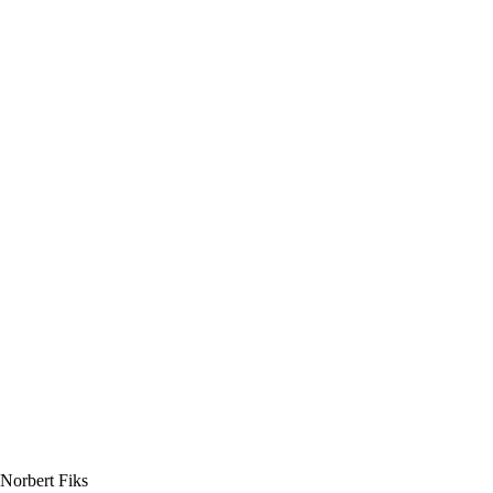
 Norbert Fiks