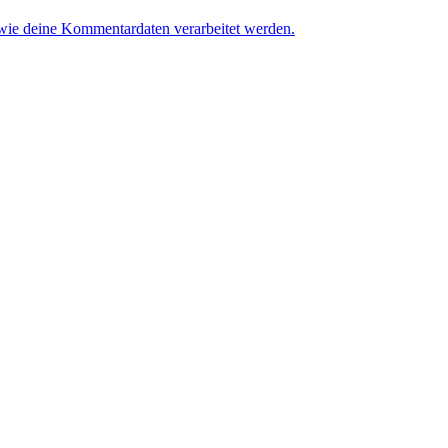
 wie deine Kommentardaten verarbeitet werden.