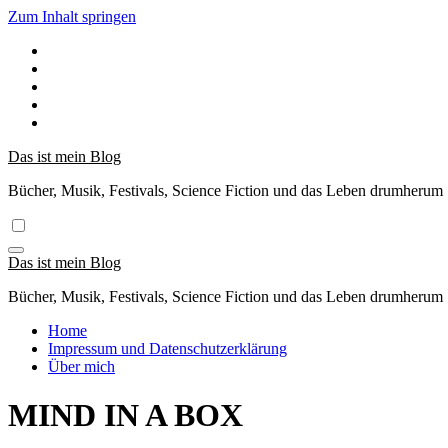
Zum Inhalt springen
Das ist mein Blog
Bücher, Musik, Festivals, Science Fiction und das Leben drumherum
Das ist mein Blog
Bücher, Musik, Festivals, Science Fiction und das Leben drumherum
Home
Impressum und Datenschutzerklärung
Über mich
MIND IN A BOX