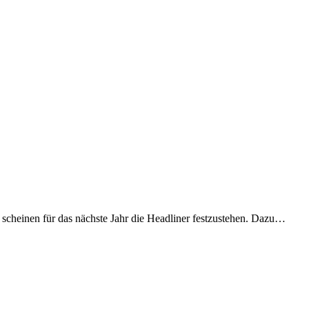
 scheinen für das nächste Jahr die Headliner festzustehen. Dazu…