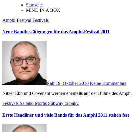
Startseite
MIND IN A BOX
Amphi-Festival
Festivals
Neue Bandbestätigungen für das Amphi-Festival 2011
Ralf
19. Oktober 2010
Keine Kommentare
Nitzer Ebb und Covenant werden ebenfalls auf der Bühne des Amphi-
Festivals
Saltatio Mortis
Subway to Sally
Erste Headliner und viele Bands für das Amphi 2011 stehen fest