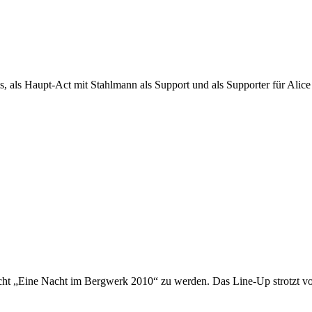
als, als Haupt-Act mit Stahlmann als Support und als Supporter für Ali