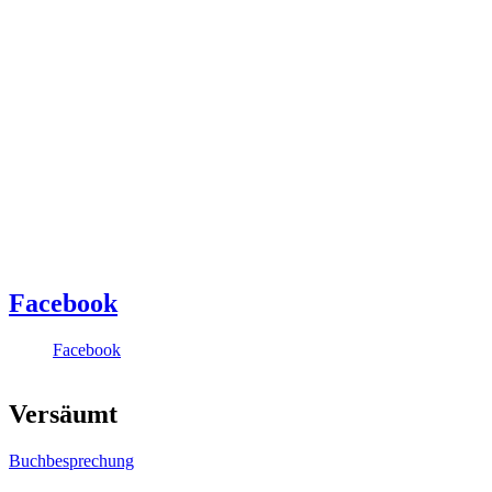
Facebook
Facebook
Versäumt
Buchbesprechung