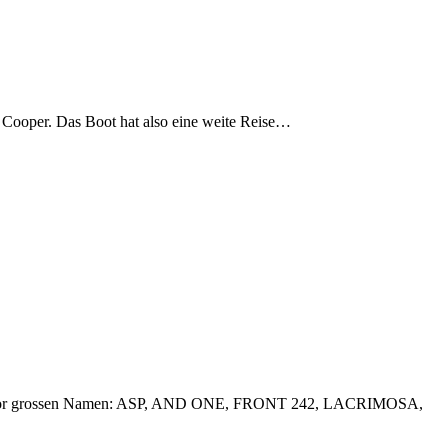
ce Cooper. Das Boot hat also eine weite Reise…