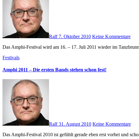
Ralf
7. Oktober 2010
Keine Kommentare
Das Amphi-Festival wird am 16. – 17. Juli 2011 wieder im Tanzbrun
Festivals
Amphi 2011 – Die ersten Bands stehen schon fest!
Ralf
31. August 2010
Keine Kommentare
Das Amphi-Festival 2010 ist gefühlt gerade eben erst vorbei und sc