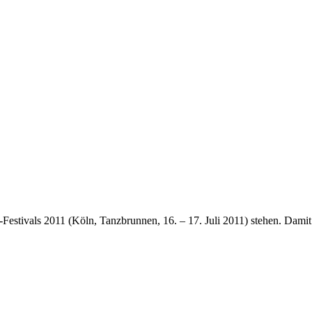
Festivals 2011 (Köln, Tanzbrunnen, 16. – 17. Juli 2011) stehen. Damit