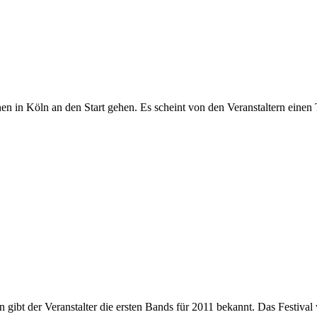
nen in Köln an den Start gehen. Es scheint von den Veranstaltern eine
hon gibt der Veranstalter die ersten Bands für 2011 bekannt. Das Festi