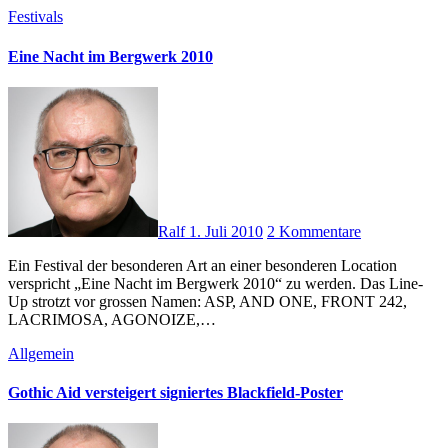
Festivals
Eine Nacht im Bergwerk 2010
Ralf
1. Juli 2010
2 Kommentare
Ein Festival der besonderen Art an einer besonderen Location
verspricht „Eine Nacht im Bergwerk 2010“ zu werden. Das Line-
Up strotzt vor grossen Namen: ASP, AND ONE, FRONT 242,
LACRIMOSA, AGONOIZE,…
Allgemein
Gothic Aid versteigert signiertes Blackfield-Poster