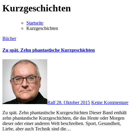
Kurzgeschichten
Startseite
Kurzgeschichten
Bücher
Zu spät. Zehn phantastische Kurzgeschichten
Ralf
28. Oktober 2015
Keine Kommentare
Zu spät. Zehn phantastische Kurzgeschichten Dieser Band enthält
zehn phantastische Kurzgeschichten, die das Heute oder Morgen
dieser oder einer anderen Welt beschreiben. Sport, Gesundheit,
Liebe, aber auch Technik sind die…