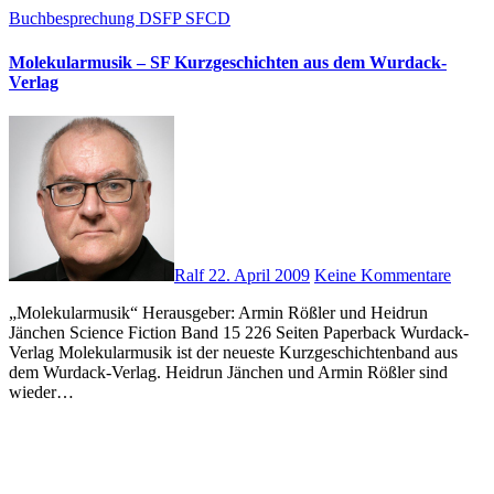
Buchbesprechung
DSFP
SFCD
Molekularmusik – SF Kurzgeschichten aus dem Wurdack-
Verlag
Ralf
22. April 2009
Keine Kommentare
„Molekularmusik“ Herausgeber: Armin Rößler und Heidrun
Jänchen Science Fiction Band 15 226 Seiten Paperback Wurdack-
Verlag Molekularmusik ist der neueste Kurzgeschichtenband aus
dem Wurdack-Verlag. Heidrun Jänchen und Armin Rößler sind
wieder…