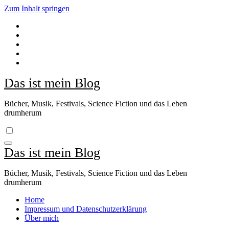
Zum Inhalt springen
Das ist mein Blog
Bücher, Musik, Festivals, Science Fiction und das Leben
drumherum
Das ist mein Blog
Bücher, Musik, Festivals, Science Fiction und das Leben
drumherum
Home
Impressum und Datenschutzerklärung
Über mich