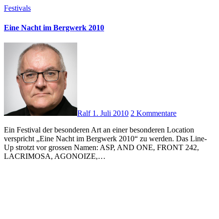
Festivals
Eine Nacht im Bergwerk 2010
Ralf
1. Juli 2010
2 Kommentare
Ein Festival der besonderen Art an einer besonderen Location
verspricht „Eine Nacht im Bergwerk 2010“ zu werden. Das Line-
Up strotzt vor grossen Namen: ASP, AND ONE, FRONT 242,
LACRIMOSA, AGONOIZE,…