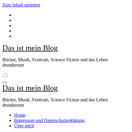
Zum Inhalt springen
Das ist mein Blog
Bücher, Musik, Festivals, Science Fiction und das Leben
drumherum
Das ist mein Blog
Bücher, Musik, Festivals, Science Fiction und das Leben
drumherum
Home
Impressum und Datenschutzerklärung
Über mich