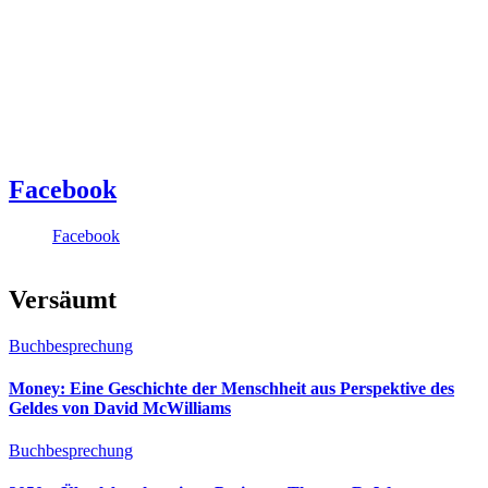
Facebook
Facebook
Versäumt
Buchbesprechung
Money: Eine Geschichte der Menschheit aus Perspektive des
Geldes von David McWilliams
Buchbesprechung