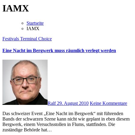
IAMX
Startseite
IAMX
Festivals
Terminal Choice
Eine Nacht im Bergwerk muss räumlich verlegt werden
Ralf
29. August 2010
Keine Kommentare
Das schweizer Event „Eine Nacht im Bergwerk“ mit führenden
Bands der schwarzen Szene kann nicht wie geplant in eben diesem
Bergwerk, einem Versuchsstollen in Flums, stattfinden. Die
zuständige Behörde hat…