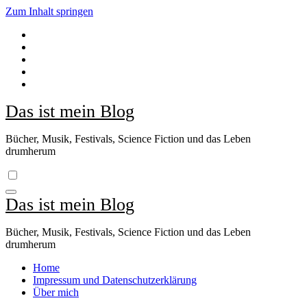
Zum Inhalt springen
Das ist mein Blog
Bücher, Musik, Festivals, Science Fiction und das Leben
drumherum
Das ist mein Blog
Bücher, Musik, Festivals, Science Fiction und das Leben
drumherum
Home
Impressum und Datenschutzerklärung
Über mich