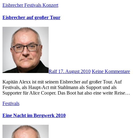
Eisbrecher
Festivals
Konzert
Eisbrecher auf großer Tour
Ralf
17. August 2010
Keine Kommentare
Kapitän Alexx ist mit seinem Eisbrecher auf großer Tour. Auf
Festivals, als Haupt-Act mit Stahlmann als Support und als
Supporter für Alice Cooper. Das Boot hat also eine weite Reise…
Festivals
Eine Nacht im Bergwerk 2010