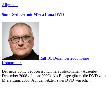
Allgemein
Sonic Seducer mit M’era Luna DVD
Ralf
10. Dezember 2008
Keine
Kommentare
Der neue Sonic Seducer ist nun herausgekommen (Ausgabe
Dezember 2008 / Januar 2009). Als Beilage gibt es die DVD zum
M’era Luna 2008. Auf den letzten zwei DVD war ich…