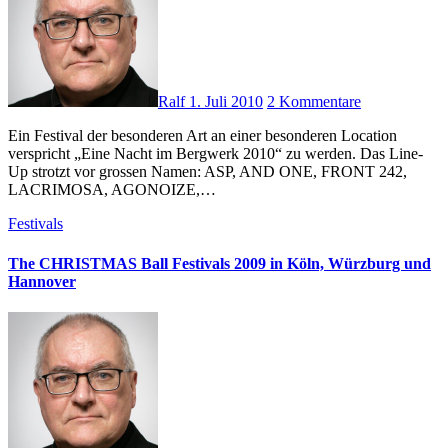
Ralf
1. Juli 2010
2 Kommentare
Ein Festival der besonderen Art an einer besonderen Location
verspricht „Eine Nacht im Bergwerk 2010“ zu werden. Das Line-
Up strotzt vor grossen Namen: ASP, AND ONE, FRONT 242,
LACRIMOSA, AGONOIZE,…
Festivals
The CHRISTMAS Ball Festivals 2009 in Köln, Würzburg und
Hannover