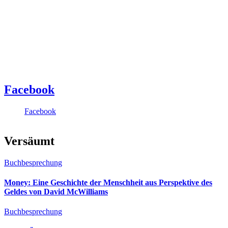
Facebook
Facebook
Versäumt
Buchbesprechung
Money: Eine Geschichte der Menschheit aus Perspektive des
Geldes von David McWilliams
Buchbesprechung