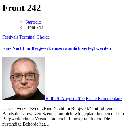
Front 242
Startseite
Front 242
Festivals
Terminal Choice
Eine Nacht im Bergwerk muss räumlich verlegt werden
Ralf
29. August 2010
Keine Kommentare
Das schweizer Event „Eine Nacht im Bergwerk“ mit führenden
Bands der schwarzen Szene kann nicht wie geplant in eben diesem
Bergwerk, einem Versuchsstollen in Flums, stattfinden. Die
zuständige Behörde hat…