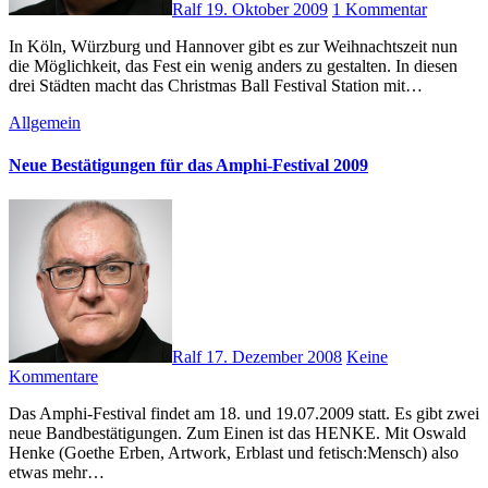
Ralf
19. Oktober 2009
1 Kommentar
In Köln, Würzburg und Hannover gibt es zur Weihnachtszeit nun
die Möglichkeit, das Fest ein wenig anders zu gestalten. In diesen
drei Städten macht das Christmas Ball Festival Station mit…
Allgemein
Neue Bestätigungen für das Amphi-Festival 2009
Ralf
17. Dezember 2008
Keine
Kommentare
Das Amphi-Festival findet am 18. und 19.07.2009 statt. Es gibt zwei
neue Bandbestätigungen. Zum Einen ist das HENKE. Mit Oswald
Henke (Goethe Erben, Artwork, Erblast und fetisch:Mensch) also
etwas mehr…