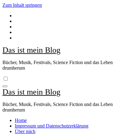
Zum Inhalt springen
Das ist mein Blog
Bücher, Musik, Festivals, Science Fiction und das Leben
drumherum
Das ist mein Blog
Bücher, Musik, Festivals, Science Fiction und das Leben
drumherum
Home
Impressum und Datenschutzerklärung
Über mich