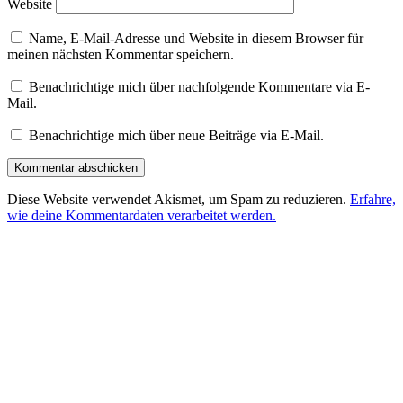
Website
Name, E-Mail-Adresse und Website in diesem Browser für
meinen nächsten Kommentar speichern.
Benachrichtige mich über nachfolgende Kommentare via E-
Mail.
Benachrichtige mich über neue Beiträge via E-Mail.
Diese Website verwendet Akismet, um Spam zu reduzieren.
Erfahre,
wie deine Kommentardaten verarbeitet werden.