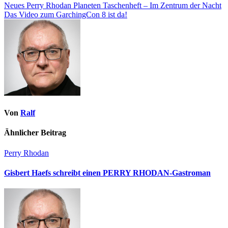
Neues Perry Rhodan Planeten Taschenheft – Im Zentrum der Nacht
Das Video zum GarchingCon 8 ist da!
Von
Ralf
Ähnlicher Beitrag
Perry Rhodan
Gisbert Haefs schreibt einen PERRY RHODAN-Gastroman