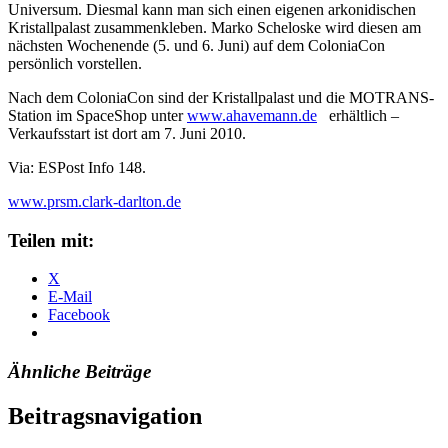
Universum. Diesmal kann man sich einen eigenen arkonidischen
Kristallpalast zusammenkleben. Marko Scheloske wird diesen am
nächsten Wochenende (5. und 6. Juni) auf dem ColoniaCon
persönlich vorstellen.
Nach dem ColoniaCon sind der Kristallpalast und die MOTRANS-
Station im SpaceShop unter
www.ahavemann.de
erhältlich –
Verkaufsstart ist dort am 7. Juni 2010.
Via: ESPost Info 148.
www.prsm.clark-darlton.de
Teilen mit:
X
E-Mail
Facebook
Ähnliche Beiträge
Beitragsnavigation