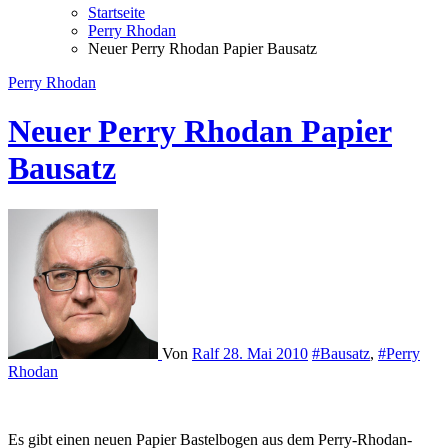
Startseite
Perry Rhodan
Neuer Perry Rhodan Papier Bausatz
Perry Rhodan
Neuer Perry Rhodan Papier
Bausatz
Von
Ralf
28. Mai 2010
#Bausatz
,
#Perry
Rhodan
Es gibt einen neuen Papier Bastelbogen aus dem Perry-Rhodan-