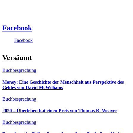
Facebook
Facebook
Versäumt
Buchbesprechung
Money: Eine Geschichte der Menschheit aus Perspektive des
Geldes von David McWilliams
Buchbesprechung
2050 – Überleben hat einen Preis von Thomas R. Weaver
Buchbesprechung