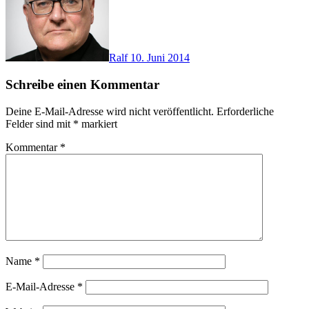
Ralf
10. Juni 2014
Schreibe einen Kommentar
Deine E-Mail-Adresse wird nicht veröffentlicht.
Erforderliche
Felder sind mit
*
markiert
Kommentar
*
Name
*
E-Mail-Adresse
*