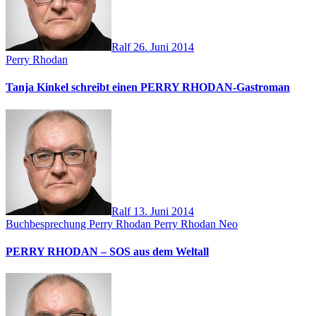
Ralf
26. Juni 2014
Perry Rhodan
Tanja Kinkel schreibt einen PERRY RHODAN-Gastroman
Ralf
13. Juni 2014
Buchbesprechung
Perry Rhodan
Perry Rhodan Neo
PERRY RHODAN – SOS aus dem Weltall