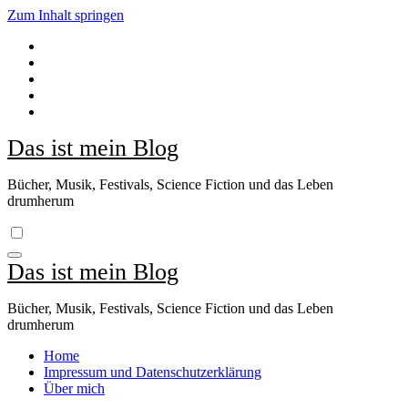
Zum Inhalt springen
Das ist mein Blog
Bücher, Musik, Festivals, Science Fiction und das Leben
drumherum
Das ist mein Blog
Bücher, Musik, Festivals, Science Fiction und das Leben
drumherum
Home
Impressum und Datenschutzerklärung
Über mich