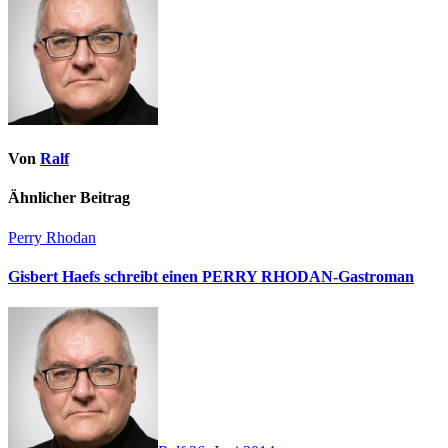
Von
Ralf
Ähnlicher Beitrag
Perry Rhodan
Gisbert Haefs schreibt einen PERRY RHODAN-Gastroman