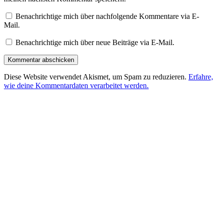
Benachrichtige mich über nachfolgende Kommentare via E-
Mail.
Benachrichtige mich über neue Beiträge via E-Mail.
Diese Website verwendet Akismet, um Spam zu reduzieren.
Erfahre,
wie deine Kommentardaten verarbeitet werden.