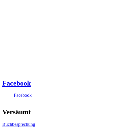
Facebook
Facebook
Versäumt
Buchbesprechung