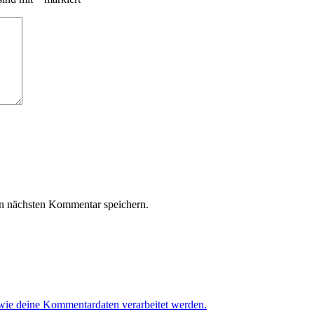
n nächsten Kommentar speichern.
 wie deine Kommentardaten verarbeitet werden.