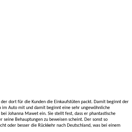
er dort für die Kunden die Einkaufstüten packt. Damit beginnt der
n im Auto mit und damit beginnt eine sehr ungewöhnliche
bei Johanna Mawet ein. Sie stellt fest, dass er phantastische
 der seine Behauptungen zu beweisen scheint. Der sonst so
Flucht oder besser die Rückkehr nach Deutschland, was bei einem