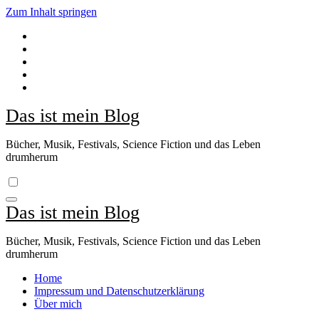
Zum Inhalt springen
Das ist mein Blog
Bücher, Musik, Festivals, Science Fiction und das Leben
drumherum
Das ist mein Blog
Bücher, Musik, Festivals, Science Fiction und das Leben
drumherum
Home
Impressum und Datenschutzerklärung
Über mich