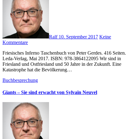
Ralf
10. September 2017
Keine
Kommentare
Friesisches Inferno Taschenbuch von Peter Gerdes. 416 Seiten.
Leda-Verlag, Mai 2017. ISBN: 978-3864122095 Wir sind in
Friesland und Ostfriesland und 50 Jahre in der Zukunft. Eine
Katastrophe hat die Bevölkerung…
Buchbesprechung
Giants – Sie sind erwacht von Sylvain Neuvel