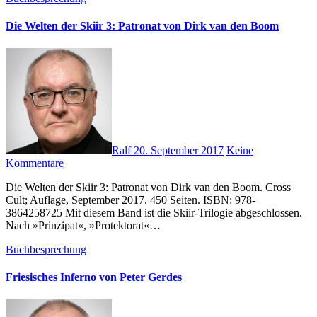
Die Welten der Skiir 3: Patronat von Dirk van den Boom
Ralf
20. September 2017
Keine
Kommentare
Die Welten der Skiir 3: Patronat von Dirk van den Boom. Cross
Cult; Auflage, September 2017. 450 Seiten. ISBN: 978-
3864258725 Mit diesem Band ist die Skiir-Trilogie abgeschlossen.
Nach »Prinzipat«, »Protektorat«…
Buchbesprechung
Friesisches Inferno von Peter Gerdes