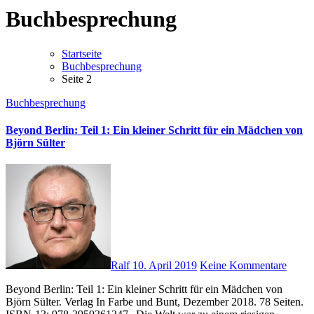
Buchbesprechung
Startseite
Buchbesprechung
Seite 2
Buchbesprechung
Beyond Berlin: Teil 1: Ein kleiner Schritt für ein Mädchen von
Björn Sülter
Ralf
10. April 2019
Keine Kommentare
Beyond Berlin: Teil 1: Ein kleiner Schritt für ein Mädchen von
Björn Sülter. Verlag In Farbe und Bunt, Dezember 2018. 78 Seiten.