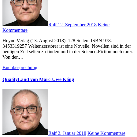
Ralf
12. September 2018
Keine
Kommentare
Heyne Verlag (13. August 2018). 128 Seiten. ISBN 978-
3453319257 Weltenzerstörer ist eine Novelle. Novellen sind in der
heutigen Zeit selten zu finden und in der Science-Fiction noch rarer.
Von den…
Buchbesprechung
QualityLand von Marc-Uwe Kling
Ralf
2. Januar 2018
Keine Kommentare