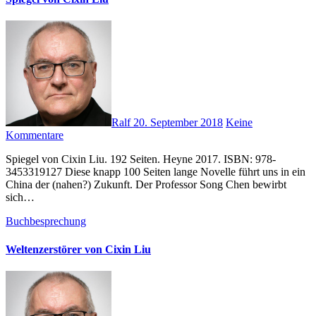
Ralf
20. September 2018
Keine
Kommentare
Spiegel von Cixin Liu. 192 Seiten. Heyne 2017. ISBN: 978-
3453319127 Diese knapp 100 Seiten lange Novelle führt uns in ein
China der (nahen?) Zukunft. Der Professor Song Chen bewirbt
sich…
Buchbesprechung
Weltenzerstörer von Cixin Liu