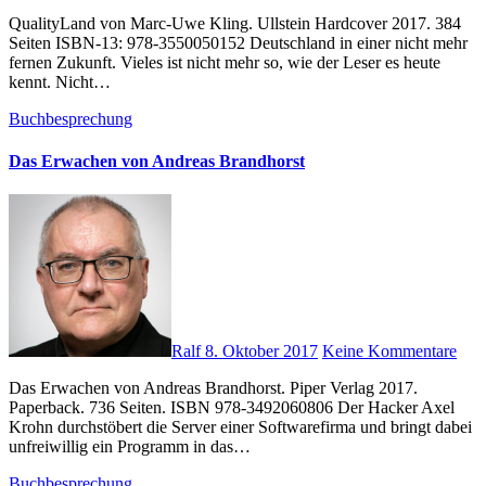
QualityLand von Marc-Uwe Kling. Ullstein Hardcover 2017. 384
Seiten ISBN-13: 978-3550050152 Deutschland in einer nicht mehr
fernen Zukunft. Vieles ist nicht mehr so, wie der Leser es heute
kennt. Nicht…
Buchbesprechung
Das Erwachen von Andreas Brandhorst
Ralf
8. Oktober 2017
Keine Kommentare
Das Erwachen von Andreas Brandhorst. Piper Verlag 2017.
Paperback. 736 Seiten. ISBN 978-3492060806 Der Hacker Axel
Krohn durchstöbert die Server einer Softwarefirma und bringt dabei
unfreiwillig ein Programm in das…
Buchbesprechung