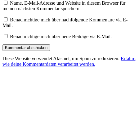
Name, E-Mail-Adresse und Website in diesem Browser für
meinen nächsten Kommentar speichern.
Benachrichtige mich über nachfolgende Kommentare via E-
Mail.
Benachrichtige mich über neue Beiträge via E-Mail.
Diese Website verwendet Akismet, um Spam zu reduzieren.
Erfahre,
wie deine Kommentardaten verarbeitet werden.