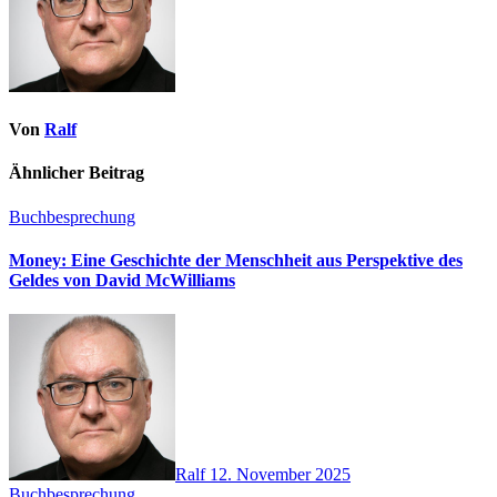
Von
Ralf
Ähnlicher Beitrag
Buchbesprechung
Money: Eine Geschichte der Menschheit aus Perspektive des
Geldes von David McWilliams
Ralf
12. November 2025
Buchbesprechung