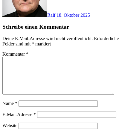
Ralf
18. Oktober 2025
Schreibe einen Kommentar
Deine E-Mail-Adresse wird nicht veröffentlicht.
Erforderliche
Felder sind mit
*
markiert
Kommentar
*
Name
*
E-Mail-Adresse
*
Website