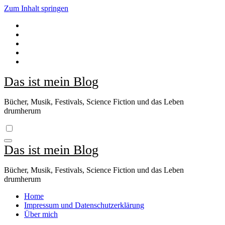
Zum Inhalt springen
Das ist mein Blog
Bücher, Musik, Festivals, Science Fiction und das Leben
drumherum
Das ist mein Blog
Bücher, Musik, Festivals, Science Fiction und das Leben
drumherum
Home
Impressum und Datenschutzerklärung
Über mich