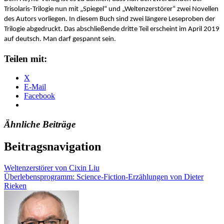
Trisolaris-Trilogie nun mit „Spiegel“ und „Weltenzerstörer“ zwei Novellen
des Autors vorliegen. In diesem Buch sind zwei längere Leseproben der
Trilogie abgedruckt. Das abschließende dritte Teil erscheint im April 2019
auf deutsch. Man darf gespannt sein.
Teilen mit:
X
E-Mail
Facebook
Ähnliche Beiträge
Beitragsnavigation
Weltenzerstörer von Cixin Liu
Überlebensprogramm: Science-Fiction-Erzählungen von Dieter
Rieken