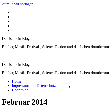
Zum Inhalt springen
Das ist mein Blog
Bücher, Musik, Festivals, Science Fiction und das Leben drumherum
Das ist mein Blog
Bücher, Musik, Festivals, Science Fiction und das Leben drumherum
Home
Impressum und Datenschutzerklärung
Über mich
Februar 2014