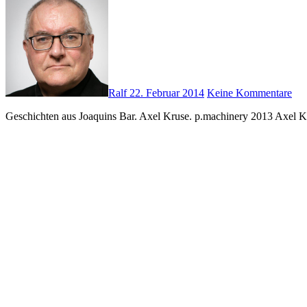
Ralf
22. Februar 2014
Keine Kommentare
Geschichten aus Joaquins Bar. Axel Kruse. p.machinery 2013 Axel Kr