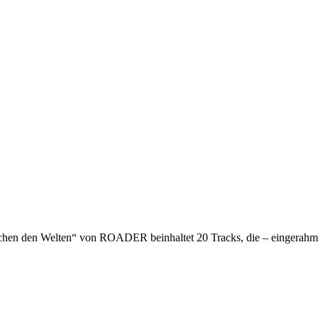
n den Welten“ von ROADER beinhaltet 20 Tracks, die – eingerahmt