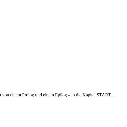
 von einem Prolog und einem Epilog – in die Kapitel START,…