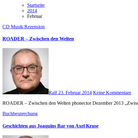
Startseite
2014
Februar
CD
Musik
Rezension
ROADER – Zwischen den Welten
Ralf
23. Februar 2014
Keine Kommentare
ROADER – Zwischen den Welten phonector Dezember 2013 „Zwische
Buchbesprechung
Geschichten aus Joaquins Bar von Axel Kruse