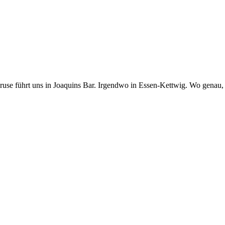
use führt uns in Joaquins Bar. Irgendwo in Essen-Kettwig. Wo genau, d