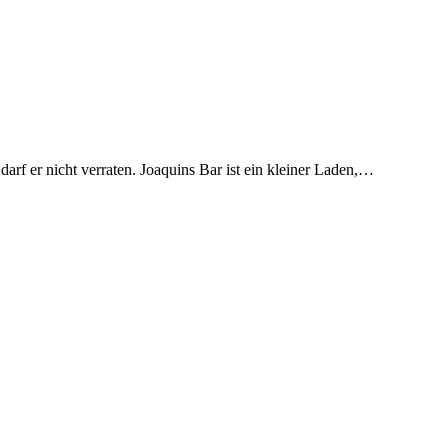
arf er nicht verraten. Joaquins Bar ist ein kleiner Laden,…