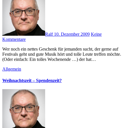
Ralf
10. Dezember 2009
Keine
Kommentare
Wer noch ein nettes Geschenk für jemanden sucht, der gerne auf
Festivals geht und gute Musik hört und tolle Leute treffen möchte.
(Oder einfach: Ein tolles Wochenende …) der hat…
Allgemein
Weihnachtszeit – Spendenzeit?