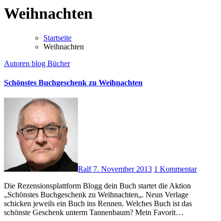
Weihnachten
Startseite
Weihnachten
Autoren
blog
Bücher
Schönstes Buchgeschenk zu Weihnachten
Ralf
7. November 2013
1 Kommentar
Die Rezensionsplattform Blogg dein Buch startet die Aktion
„Schönstes Buchgeschenk zu Weihnachten„. Neun Verlage
schicken jeweils ein Buch ins Rennen. Welches Buch ist das
schönste Geschenk unterm Tannenbaum? Mein Favorit…