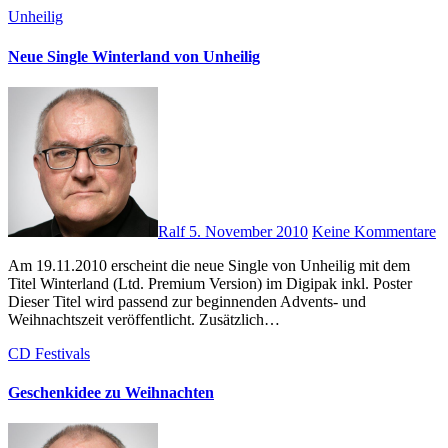
Unheilig
Neue Single Winterland von Unheilig
Ralf
5. November 2010
Keine Kommentare
Am 19.11.2010 erscheint die neue Single von Unheilig mit dem
Titel Winterland (Ltd. Premium Version) im Digipak inkl. Poster
Dieser Titel wird passend zur beginnenden Advents- und
Weihnachtszeit veröffentlicht. Zusätzlich…
CD
Festivals
Geschenkidee zu Weihnachten