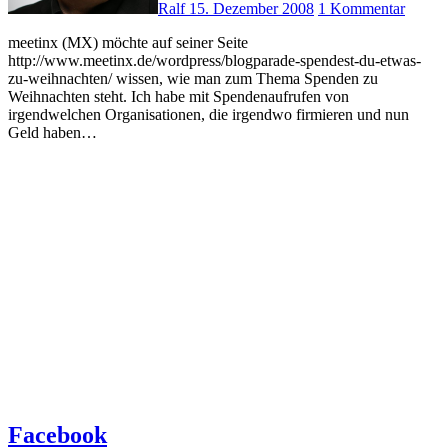
Ralf
15. Dezember 2008
1 Kommentar
meetinx (MX) möchte auf seiner Seite
http://www.meetinx.de/wordpress/blogparade-spendest-du-etwas-
zu-weihnachten/ wissen, wie man zum Thema Spenden zu
Weihnachten steht. Ich habe mit Spendenaufrufen von
irgendwelchen Organisationen, die irgendwo firmieren und nun
Geld haben…
Facebook