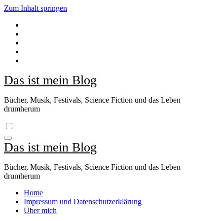
Zum Inhalt springen
Das ist mein Blog
Bücher, Musik, Festivals, Science Fiction und das Leben
drumherum
Das ist mein Blog
Bücher, Musik, Festivals, Science Fiction und das Leben
drumherum
Home
Impressum und Datenschutzerklärung
Über mich