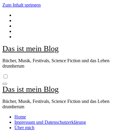
Zum Inhalt springen
Das ist mein Blog
Bücher, Musik, Festivals, Science Fiction und das Leben
drumherum
Das ist mein Blog
Bücher, Musik, Festivals, Science Fiction und das Leben
drumherum
Home
Impressum und Datenschutzerklärung
Über mich