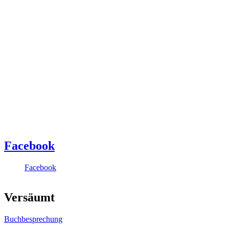
Facebook
Facebook
Versäumt
Buchbesprechung