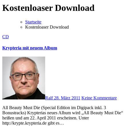
Kostenloaser Download
Startseite
Kostenloaser Download
CD
Krypteria mit neuem Album
Ralf
28. März 2011
Keine Kommentare
All Beauty Must Die (Special Edition im Digipack inkl. 3
Bonustracks) Krypterias neues Album wird „All Beauty Must Die“
heißen und am 22. April 2011 erscheinen. Unter
http://krypte.krypteria.de gibt es…