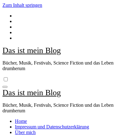
Zum Inhalt springen
Das ist mein Blog
Bücher, Musik, Festivals, Science Fiction und das Leben
drumherum
Das ist mein Blog
Bücher, Musik, Festivals, Science Fiction und das Leben
drumherum
Home
Impressum und Datenschutzerklärung
Über mich