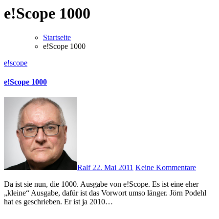
e!Scope 1000
Startseite
e!Scope 1000
e!scope
e!Scope 1000
Ralf
22. Mai 2011
Keine Kommentare
Da ist sie nun, die 1000. Ausgabe von e!Scope. Es ist eine eher
„kleine“ Ausgabe, dafür ist das Vorwort umso länger. Jörn Podehl
hat es geschrieben. Er ist ja 2010…