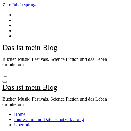
Zum Inhalt springen
Das ist mein Blog
Bücher, Musik, Festivals, Science Fiction und das Leben
drumherum
Das ist mein Blog
Bücher, Musik, Festivals, Science Fiction und das Leben
drumherum
Home
Impressum und Datenschutzerklärung
Über mich