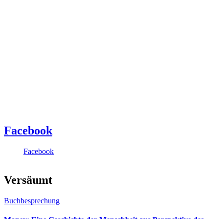
Facebook
Facebook
Versäumt
Buchbesprechung