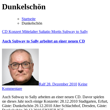
Dunkelschön
Startseite
Dunkelschön
CD
Konzert
Mittelalter
Saltatio Mortis
Subway to Sally
Auch Subway to Sally arbeitet an einer neuen CD
Ralf
28. Dezember 2010
Keine
Kommentare
Auch Subway to Sally arbeiten an einer neuen CD. Davor spielen
sie dieses Jahr noch einige Konzerte: 28.12.2010 Stadtgarten, Erfurt,
Gäste: Dunkelschön 29.12.2010 Alter Schlachthof, Dresden, Gäste: