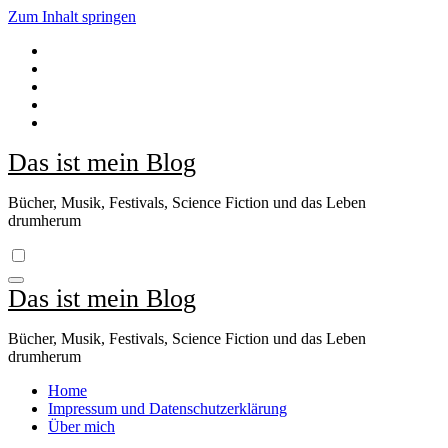
Zum Inhalt springen
Das ist mein Blog
Bücher, Musik, Festivals, Science Fiction und das Leben
drumherum
Das ist mein Blog
Bücher, Musik, Festivals, Science Fiction und das Leben
drumherum
Home
Impressum und Datenschutzerklärung
Über mich