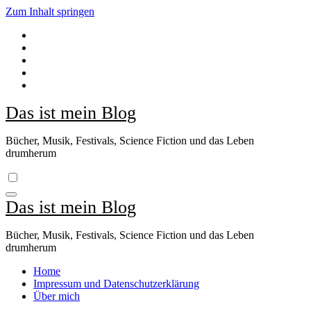
Zum Inhalt springen
Das ist mein Blog
Bücher, Musik, Festivals, Science Fiction und das Leben
drumherum
Das ist mein Blog
Bücher, Musik, Festivals, Science Fiction und das Leben
drumherum
Home
Impressum und Datenschutzerklärung
Über mich