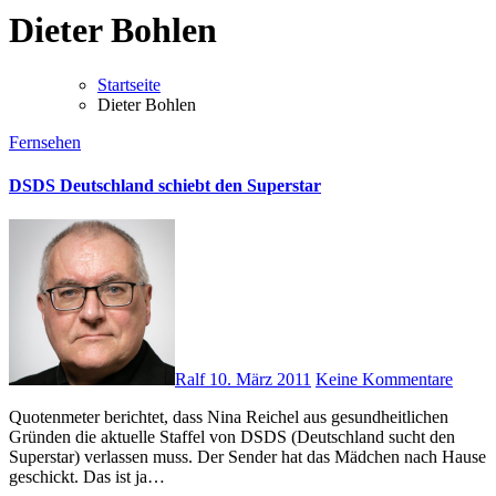
Dieter Bohlen
Startseite
Dieter Bohlen
Fernsehen
DSDS Deutschland schiebt den Superstar
Ralf
10. März 2011
Keine Kommentare
Quotenmeter berichtet, dass Nina Reichel aus gesundheitlichen
Gründen die aktuelle Staffel von DSDS (Deutschland sucht den
Superstar) verlassen muss. Der Sender hat das Mädchen nach Hause
geschickt. Das ist ja…