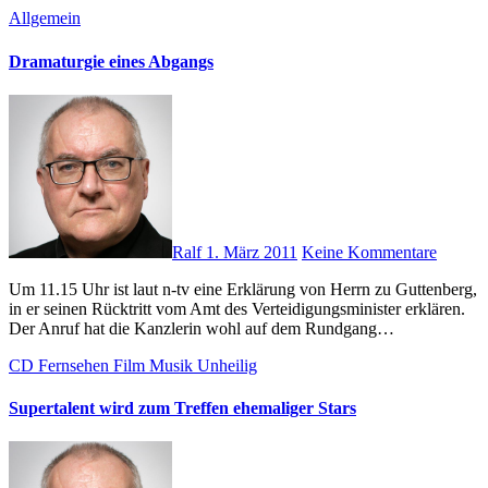
Allgemein
Dramaturgie eines Abgangs
Ralf
1. März 2011
Keine Kommentare
Um 11.15 Uhr ist laut n-tv eine Erklärung von Herrn zu Guttenberg,
in er seinen Rücktritt vom Amt des Verteidigungsminister erklären.
Der Anruf hat die Kanzlerin wohl auf dem Rundgang…
CD
Fernsehen
Film
Musik
Unheilig
Supertalent wird zum Treffen ehemaliger Stars