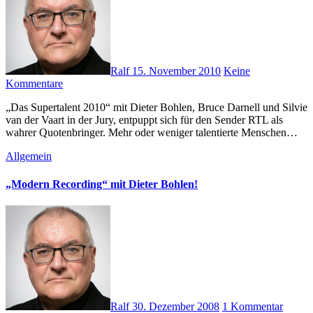
Ralf
15. November 2010
Keine
Kommentare
„Das Supertalent 2010“ mit Dieter Bohlen, Bruce Darnell und Silvie
van der Vaart in der Jury, entpuppt sich für den Sender RTL als
wahrer Quotenbringer. Mehr oder weniger talentierte Menschen…
Allgemein
„Modern Recording“ mit Dieter Bohlen!
Ralf
30. Dezember 2008
1 Kommentar