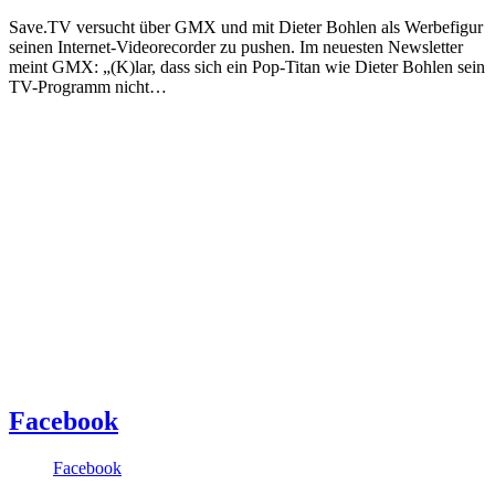
Save.TV versucht über GMX und mit Dieter Bohlen als Werbefigur
seinen Internet-Videorecorder zu pushen. Im neuesten Newsletter
meint GMX: „(K)lar, dass sich ein Pop-Titan wie Dieter Bohlen sein
TV-Programm nicht…
Facebook
Facebook