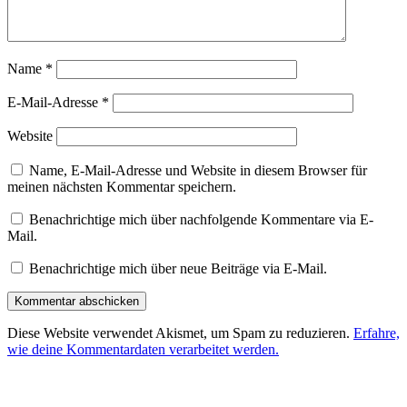
Name
*
E-Mail-Adresse
*
Website
Name, E-Mail-Adresse und Website in diesem Browser für
meinen nächsten Kommentar speichern.
Benachrichtige mich über nachfolgende Kommentare via E-
Mail.
Benachrichtige mich über neue Beiträge via E-Mail.
Diese Website verwendet Akismet, um Spam zu reduzieren.
Erfahre,
wie deine Kommentardaten verarbeitet werden.