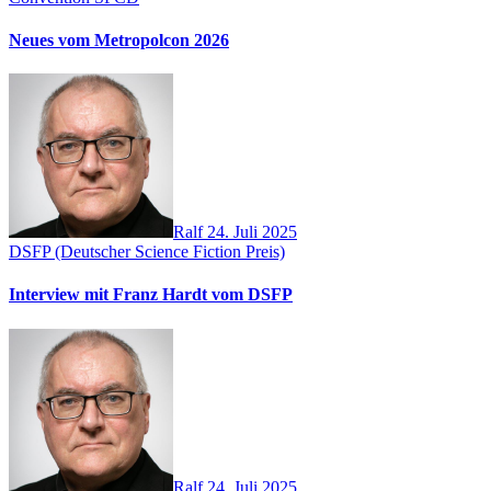
Neues vom Metropolcon 2026
Ralf
24. Juli 2025
DSFP (Deutscher Science Fiction Preis)
Interview mit Franz Hardt vom DSFP
Ralf
24. Juli 2025