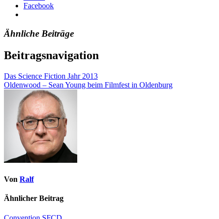
Facebook
Ähnliche Beiträge
Beitragsnavigation
Das Science Fiction Jahr 2013
Oldenwood – Sean Young beim Filmfest in Oldenburg
Von
Ralf
Ähnlicher Beitrag
Convention
SFCD