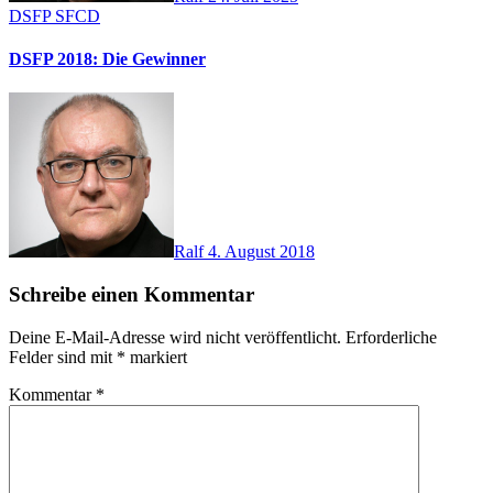
DSFP
SFCD
DSFP 2018: Die Gewinner
Ralf
4. August 2018
Schreibe einen Kommentar
Deine E-Mail-Adresse wird nicht veröffentlicht.
Erforderliche
Felder sind mit
*
markiert
Kommentar
*