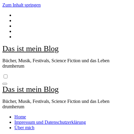
Zum Inhalt springen
Das ist mein Blog
Bücher, Musik, Festivals, Science Fiction und das Leben
drumherum
Das ist mein Blog
Bücher, Musik, Festivals, Science Fiction und das Leben
drumherum
Home
Impressum und Datenschutzerklärung
Über mich