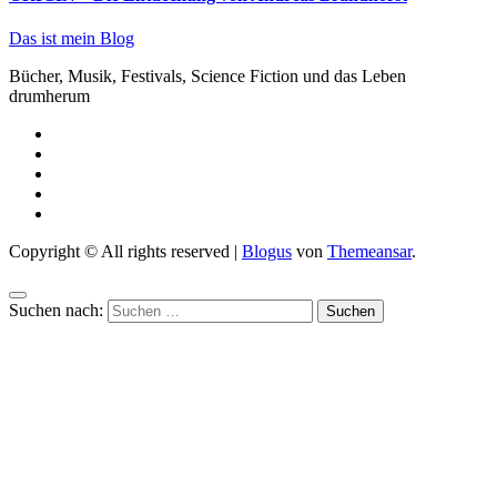
Das ist mein Blog
Bücher, Musik, Festivals, Science Fiction und das Leben
drumherum
Copyright © All rights reserved
|
Blogus
von
Themeansar
.
Suchen nach: