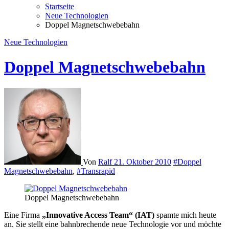
Startseite
Neue Technologien
Doppel Magnetschwebebahn
Neue Technologien
Doppel Magnetschwebebahn
Von
Ralf
21. Oktober 2010
#Doppel
Magnetschwebebahn
,
#Transrapid
Doppel Magnetschwebebahn
Eine Firma
„Innovative Access Team“ (IAT)
spamte mich heute
an. Sie stellt eine bahnbrechende neue Technologie vor und möchte