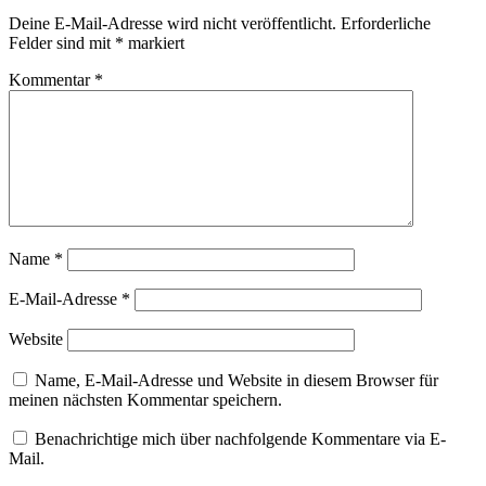
Deine E-Mail-Adresse wird nicht veröffentlicht.
Erforderliche
Felder sind mit
*
markiert
Kommentar
*
Name
*
E-Mail-Adresse
*
Website
Name, E-Mail-Adresse und Website in diesem Browser für
meinen nächsten Kommentar speichern.
Benachrichtige mich über nachfolgende Kommentare via E-
Mail.