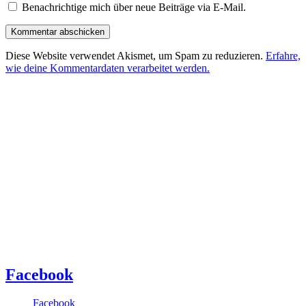
Benachrichtige mich über neue Beiträge via E-Mail.
Diese Website verwendet Akismet, um Spam zu reduzieren.
Erfahre,
wie deine Kommentardaten verarbeitet werden.
Facebook
Facebook