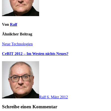
Von
Ralf
Ähnlicher Beitrag
Neue Technologien
CeBIT 2012 – Im Westen nichts Neues?
Ralf
6. März 2012
Schreibe einen Kommentar