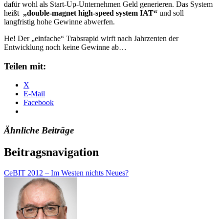
dafür wohl als Start-Up-Unternehmen Geld generieren. Das System
heißt
„double-magnet high-speed system IAT“
und soll
langfristig hohe Gewinne abwerfen.
He! Der „einfache“ Trabsrapid wirft nach Jahrzenten der
Entwicklung noch keine Gewinne ab…
Teilen mit:
X
E-Mail
Facebook
Ähnliche Beiträge
Beitragsnavigation
CeBIT 2012 – Im Westen nichts Neues?