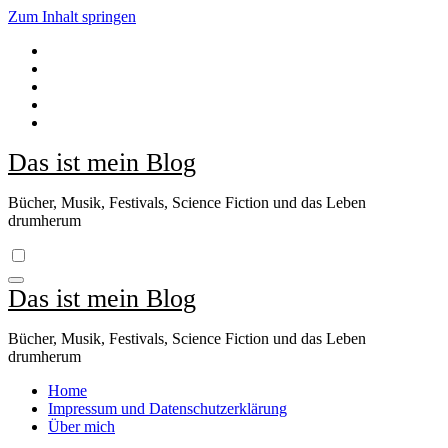
Zum Inhalt springen
Das ist mein Blog
Bücher, Musik, Festivals, Science Fiction und das Leben
drumherum
Das ist mein Blog
Bücher, Musik, Festivals, Science Fiction und das Leben
drumherum
Home
Impressum und Datenschutzerklärung
Über mich