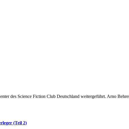
leger (Teil 2)