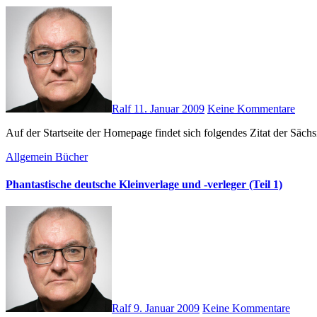
Ralf
11. Januar 2009
Keine Kommentare
Auf der Startseite der Homepage findet sich folgendes Zitat der Sä
Allgemein
Bücher
Phantastische deutsche Kleinverlage und -verleger (Teil 1)
Ralf
9. Januar 2009
Keine Kommentare