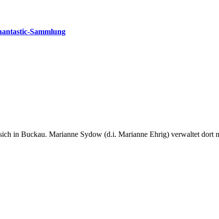
hantastic-Sammlung