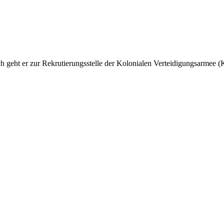
h geht er zur Rekrutierungsstelle der Kolonialen Verteidigungsarmee (K