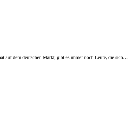
 hat auf dem deutschen Markt, gibt es immer noch Leute, die sich…