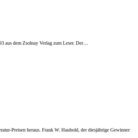
1993 aus dem Zsolnay Verlag zum Leser. Der…