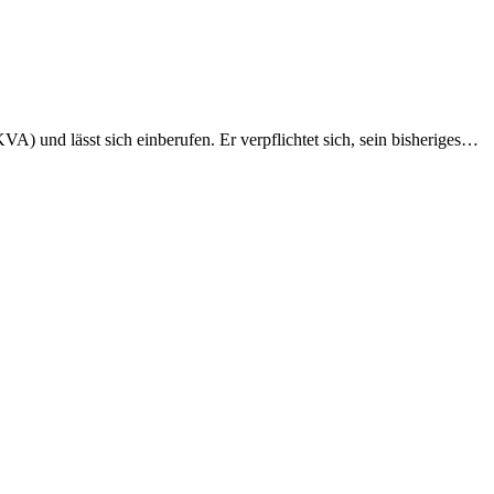
VA) und lässt sich einberufen. Er verpflichtet sich, sein bisheriges…