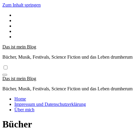
Zum Inhalt springen
Das ist mein Blog
Bücher, Musik, Festivals, Science Fiction und das Leben drumherum
Das ist mein Blog
Bücher, Musik, Festivals, Science Fiction und das Leben drumherum
Home
Impressum und Datenschutzerklärung
Über mich
Bücher