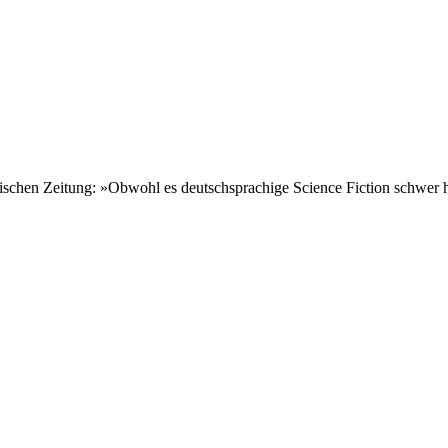
chsischen Zeitung: »Obwohl es deutschsprachige Science Fiction schwer