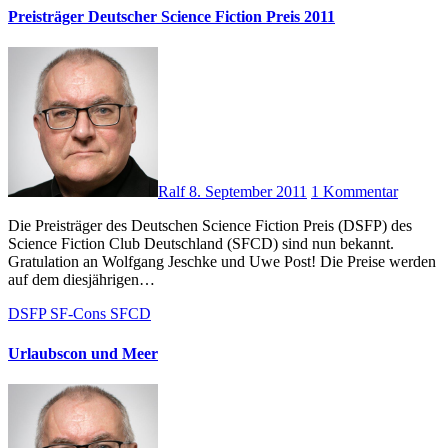
Preisträger Deutscher Science Fiction Preis 2011
Ralf
8. September 2011
1 Kommentar
Die Preisträger des Deutschen Science Fiction Preis (DSFP) des
Science Fiction Club Deutschland (SFCD) sind nun bekannt.
Gratulation an Wolfgang Jeschke und Uwe Post! Die Preise werden
auf dem diesjährigen…
DSFP
SF-Cons
SFCD
Urlaubscon und Meer