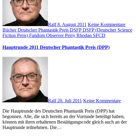
Ralf
8. August 2011
Keine Kommentare
Bücher
Deutscher Phantastik Preis
DSFP
DSFP (Deutscher Science
Fiction Preis)
Fandom Observer
Perry Rhodan
SFCD
Hauptrunde 2011 Deutscher Phantastik Preis (DPP)
Ralf
20. Juli 2011
Keine Kommentare
Die Hauptrunde des Deutschen Phantastik Preis (DPP) hat
begonnen. Alle, die sich bereits an der Vorrunde beteiligt haben,
können mit ihren erhaltenen Bestätigungscode gleich auch an der
Hauptrunde teilnehmen. Die…