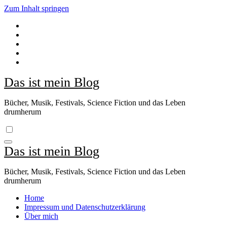
Zum Inhalt springen
Das ist mein Blog
Bücher, Musik, Festivals, Science Fiction und das Leben
drumherum
Das ist mein Blog
Bücher, Musik, Festivals, Science Fiction und das Leben
drumherum
Home
Impressum und Datenschutzerklärung
Über mich