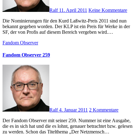
Ralf
11. April 2011
Keine Kommentare
Die Nominierungen für den Kurd Laßwitz-Preis 2011 sind nun
bekannt gegeben worden. Der KLP ist ein Preis für Werke in der
SF, der von Profis auf diesem Bereich vergeben wird.…
Fandom Observer
Fandom Observer 259
Ralf
4. Januar 2011
2 Kommentare
Der Fandom Observer mit seiner 259. Nummer ist eine Ausgabe,
die es in sich hat und die es lohnt, genauer betrachtet bzw. gelesen
zu werden. Schon das Titelthema „Der Netzmensch…