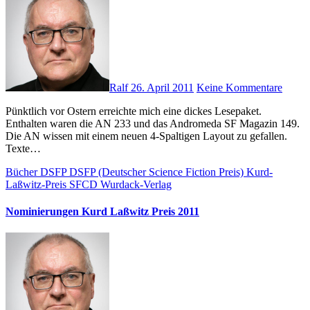
Ralf
26. April 2011
Keine Kommentare
Pünktlich vor Ostern erreichte mich eine dickes Lesepaket.
Enthalten waren die AN 233 und das Andromeda SF Magazin 149.
Die AN wissen mit einem neuen 4-Spaltigen Layout zu gefallen.
Texte…
Bücher
DSFP
DSFP (Deutscher Science Fiction Preis)
Kurd-
Laßwitz-Preis
SFCD
Wurdack-Verlag
Nominierungen Kurd Laßwitz Preis 2011