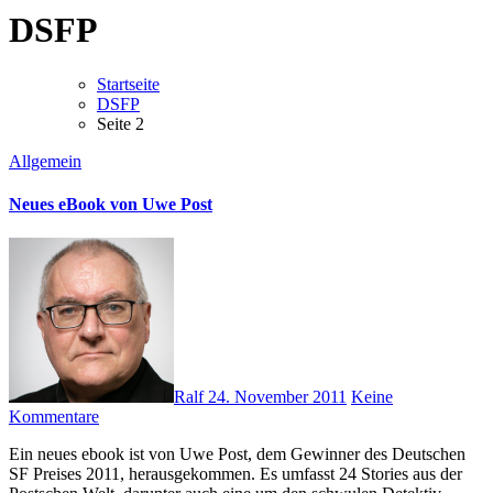
DSFP
Startseite
DSFP
Seite 2
Allgemein
Neues eBook von Uwe Post
Ralf
24. November 2011
Keine
Kommentare
Ein neues ebook ist von Uwe Post, dem Gewinner des Deutschen
SF Preises 2011, herausgekommen. Es umfasst 24 Stories aus der