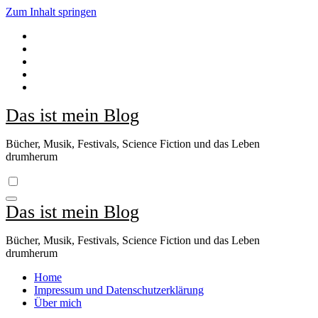
Zum Inhalt springen
Das ist mein Blog
Bücher, Musik, Festivals, Science Fiction und das Leben
drumherum
Das ist mein Blog
Bücher, Musik, Festivals, Science Fiction und das Leben
drumherum
Home
Impressum und Datenschutzerklärung
Über mich