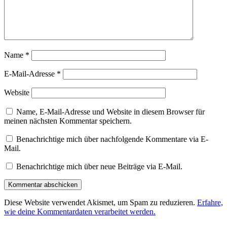
Name
*
E-Mail-Adresse
*
Website
Name, E-Mail-Adresse und Website in diesem Browser für
meinen nächsten Kommentar speichern.
Benachrichtige mich über nachfolgende Kommentare via E-
Mail.
Benachrichtige mich über neue Beiträge via E-Mail.
Diese Website verwendet Akismet, um Spam zu reduzieren.
Erfahre,
wie deine Kommentardaten verarbeitet werden.