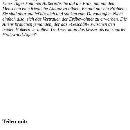
Eines Tages kommen Außerirdische auf die Erde, um mit den
Menschen eine friedliche Allianz zu bilden. Es gibt nur ein Problem:
Sie sind abgrundtief hässlich und stinken zum Davonlaufen. Nicht
einfach also, sich das Vertrauen der Erdbewohner zu erwerben. Die
Aliens brauchen jemanden, der das »Geschäft« zwischen den
beiden Völkern vermittelt. Und wer kann das besser als ein smarter
Hollywood-Agent?
Teilen mit: