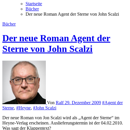
Startseite
Bücher
Der neue Roman Agent der Sterne von John Scalzi
Bücher
Der neue Roman Agent der
Sterne von John Scalzi
Von
Ralf
29. Dezember 2009
#Agent der
Sterne
,
#Heyne
,
#John Scalzi
Der neue Roman von Jon Scalzi wird als „Agent der Sterne“ im
Heyne-Verlag erscheinen. Auslieferungstermin ist der 04.02.2010.
Was sagt der Klappentext?