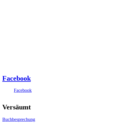
Facebook
Facebook
Versäumt
Buchbesprechung