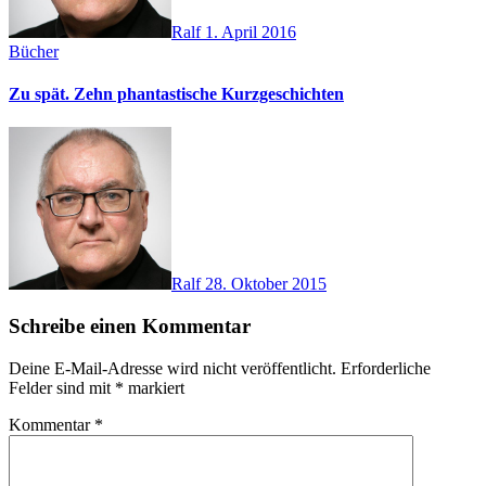
Ralf
1. April 2016
Bücher
Zu spät. Zehn phantastische Kurzgeschichten
Ralf
28. Oktober 2015
Schreibe einen Kommentar
Deine E-Mail-Adresse wird nicht veröffentlicht.
Erforderliche
Felder sind mit
*
markiert
Kommentar
*