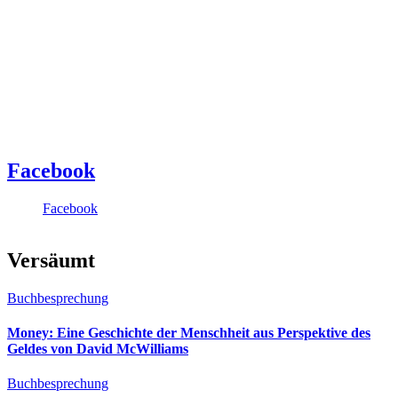
Facebook
Facebook
Versäumt
Buchbesprechung
Money: Eine Geschichte der Menschheit aus Perspektive des
Geldes von David McWilliams
Buchbesprechung