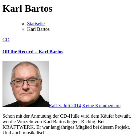
Karl Bartos
Startseite
Karl Bartos
CD
Off the Record – Karl Bartos
Ralf
3. Juli 2014
Keine Kommentare
Schon mit der Anmutung der CD-Hülle wird dem Käufer bewußt,
wo die Wurzeln von Karl Bartos liegen. Richtig. Bei
KRAFTWERK. Er war langjähriges Mitglied bei diesem Projekt.
Und auch musikalisch…