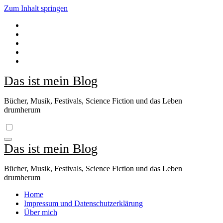
Zum Inhalt springen
Das ist mein Blog
Bücher, Musik, Festivals, Science Fiction und das Leben
drumherum
Das ist mein Blog
Bücher, Musik, Festivals, Science Fiction und das Leben
drumherum
Home
Impressum und Datenschutzerklärung
Über mich