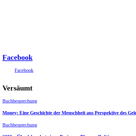
Facebook
Facebook
Versäumt
Buchbesprechung
Money: Eine Geschichte der Menschheit aus Perspektive des Ge
Buchbesprechung