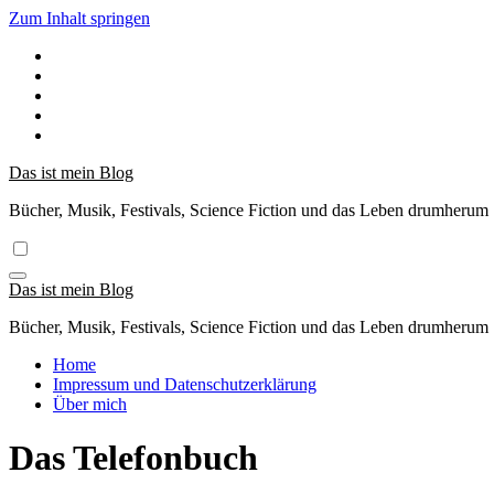
Zum Inhalt springen
Das ist mein Blog
Bücher, Musik, Festivals, Science Fiction und das Leben drumherum
Das ist mein Blog
Bücher, Musik, Festivals, Science Fiction und das Leben drumherum
Home
Impressum und Datenschutzerklärung
Über mich
Das Telefonbuch